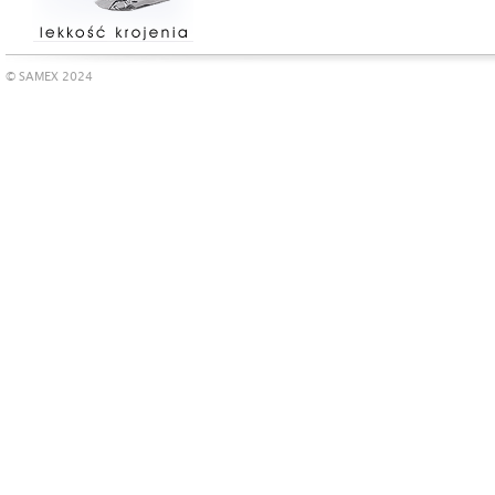
© SAMEX 2024