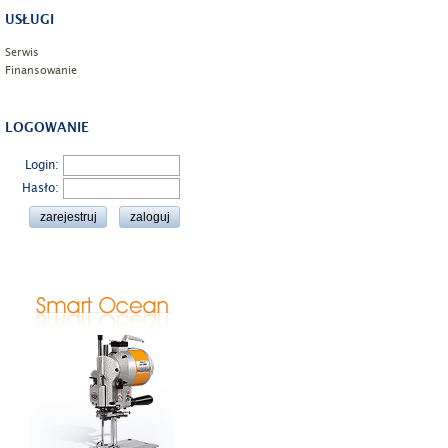
USŁUGI
Serwis
Finansowanie
LOGOWANIE
Login:
Hasło: