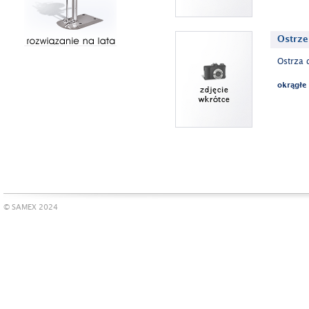
Ostrze
Ostrza 
okrągłe
© SAMEX 2024