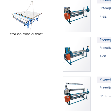
Przewi
Przewij
P-3L
Przewi
Przewij
P-3S
Przewi
Przewij
PP-3L