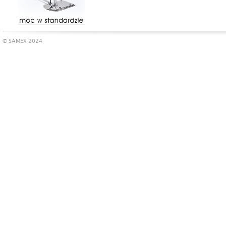
© SAMEX 2024