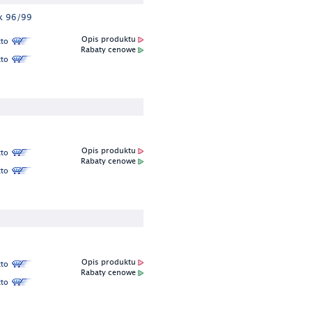
k 96/99
Opis produktu
to
Rabaty cenowe
to
Opis produktu
to
Rabaty cenowe
to
Opis produktu
to
Rabaty cenowe
to