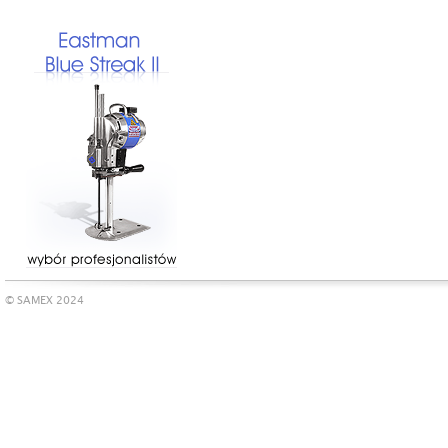
© SAMEX 2024