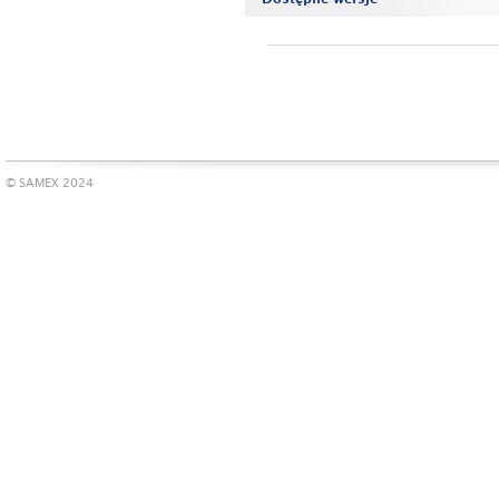
© SAMEX 2024