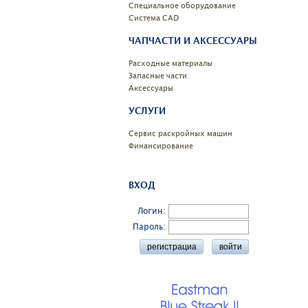
Специальное оборудование
Системa CAD
ЧАПЧАСТИ И АКСЕССУАРЫ
Расходные материалы
Запасные части
Аксессуары
УСЛУГИ
Сервис раскройных машин
Финансирование
ВХОД
Логин:
Пароль: