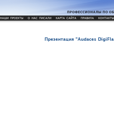
НАШИ ПРОЕКТЫ
О НАС ПИСАЛИ
КАРТА САЙТА
ПРАВИЛА
КОНТАКТЫ
Презентация "Audaces DigiFla