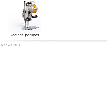
© SAMEX 2024