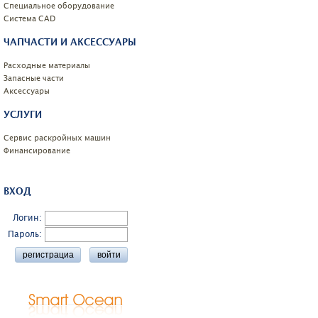
Специальное оборудование
Системa CAD
ЧАПЧАСТИ И АКСЕССУАРЫ
Расходные материалы
Запасные части
Аксессуары
УСЛУГИ
Сервис раскройных машин
Финансирование
ВХОД
Логин:
Пароль: