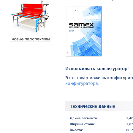
Использовать конфигуратор!
Этот товар можешь конфигурир
конфигуратора
.
Технические данные
Длина сегмента:
1,4
Ширина стола:
1,8
Высота:
86-