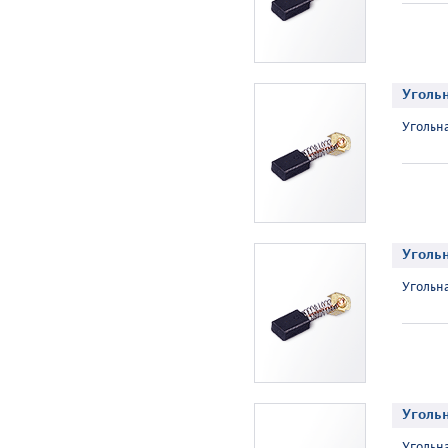
Уголь
Угольнa
Уголь
Угольнa
Уголь
Угольнa