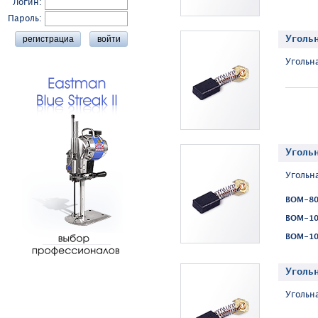
Логин:
Пароль:
Угольн
Угольнa
Уголь
Угольнa
BOM-80 
BOM-100
BOM-101
Угольн
Угольнa