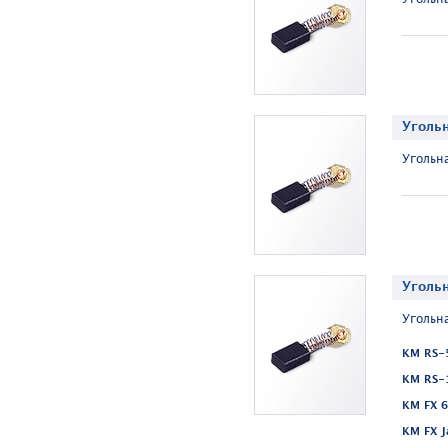
Угольн
Угольнa
Уголь
Угольн
KM RS-5
KM RS-1
KM FX 6
KM FX J