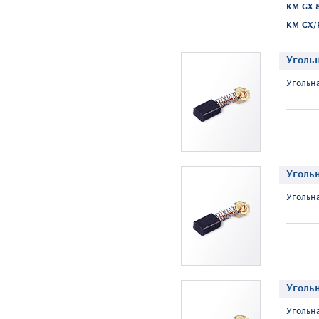
KM GX 8
KM GX/F
Уголь
Угольнa
Уголь
Угольнa
Уголь
Угольнa