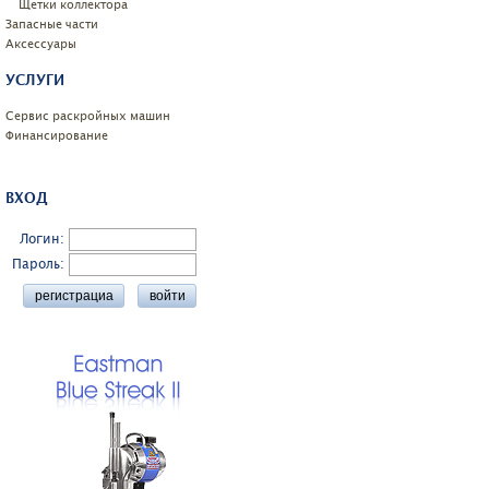
Щетки коллектора
Запасные части
Аксессуары
УСЛУГИ
Сервис раскройных машин
Финансирование
ВХОД
Логин:
Пароль: