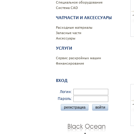
Специальное оборудование
Системa CAD
ЧАПЧАСТИ И АКСЕССУАРЫ
Расходные материалы
Запасные части
Аксессуары
УСЛУГИ
Сервис раскройных машин
Финансирование
ВХОД
Логин:
Пароль: