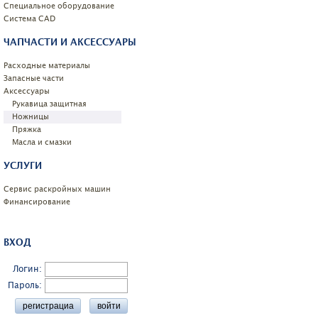
Специальное оборудование
Системa CAD
ЧАПЧАСТИ И АКСЕССУАРЫ
Расходные материалы
Запасные части
Аксессуары
Рукавица защитная
Ножницы
Пряжка
Масла и смазки
УСЛУГИ
Сервис раскройных машин
Финансирование
ВХОД
Логин:
Пароль: