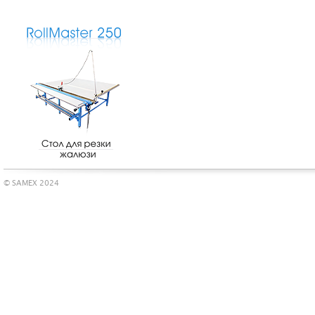
© SAMEX 2024