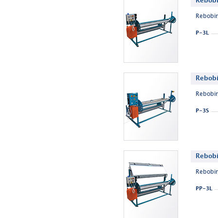
Rebobi
Rebobin
P-3L
Rebobi
Rebobin
P-3S
Rebobi
Rebobin
PP-3L